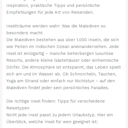
Inspiration, praktische Tipps und persönliche
Empfehlungen für jede Art von Reisenden.
Inselträume werden wahr: Was die Malediven so
besonders macht
Die Malediven bestehen aus über 1.000 Inseln, die sich
wie Perlen im Indischen Ozean aneinanderreihen. Jede
Insel ist einzigartig – manche beherbergen luxuriöse
Resorts, andere kleine Gästehäuser oder einheimische
Dörfer. Die Atmosphäre ist entspannt, das Leben spielt
sich am und im Wasser ab. Ob Schnorcheln, Tauchen,
Yoga am Strand oder einfach nur Nichtstun – auf den
Malediven findet jeder sein persönliches Paradies.
Die richtige Insel finden: Tipps für verschiedene
Reisetypen
Nicht jede Insel passt zu jedem Urlaubstyp. Hier ein
Überblick, welche Insel für wen geeignet ist: