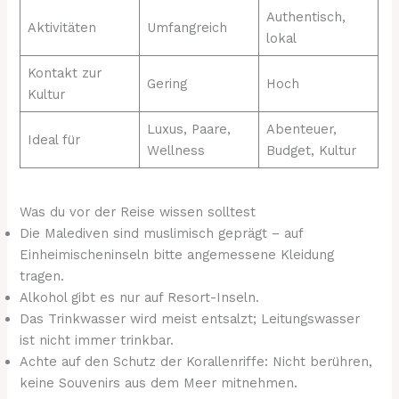
Authentisch,
Aktivitäten
Umfangreich
lokal
Kontakt zur
Gering
Hoch
Kultur
Luxus, Paare,
Abenteuer,
Ideal für
Wellness
Budget, Kultur
Was du vor der Reise wissen solltest
Die Malediven sind muslimisch geprägt – auf
Einheimischeninseln bitte angemessene Kleidung
tragen.
Alkohol gibt es nur auf Resort-Inseln.
Das Trinkwasser wird meist entsalzt; Leitungswasser
ist nicht immer trinkbar.
Achte auf den Schutz der Korallenriffe: Nicht berühren,
keine Souvenirs aus dem Meer mitnehmen.